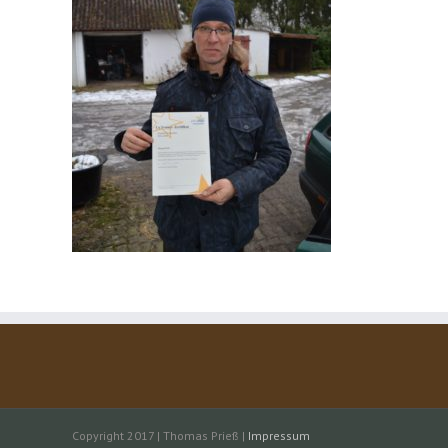
Copyright 2017 | Thomas Prieß |
Impressum